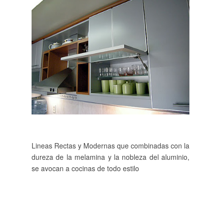
Lineas Rectas y Modernas que combinadas con la
dureza de la melamina y la nobleza del aluminio,
se avocan a cocinas de todo estilo