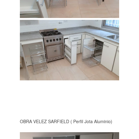
OBRA VELEZ SARFIELD ( Perfil Jota Aluminio)