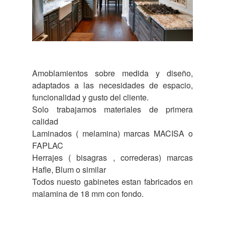
Amoblamientos sobre medida y diseño,
adaptados a las necesidades de espacio,
funcionalidad y gusto del cliente.
Solo trabajamos materiales de primera
calidad
Laminados ( melamina) marcas MACISA o
FAPLAC
Herrajes ( bisagras , correderas) marcas
Hafle, Blum o similar
Todos nuesto gabinetes estan fabricados en
malamina de 18 mm con fondo.