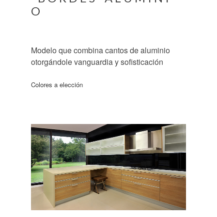
O
Modelo que combina cantos de aluminio
otorgándole vanguardia y sofisticación
Colores a elección